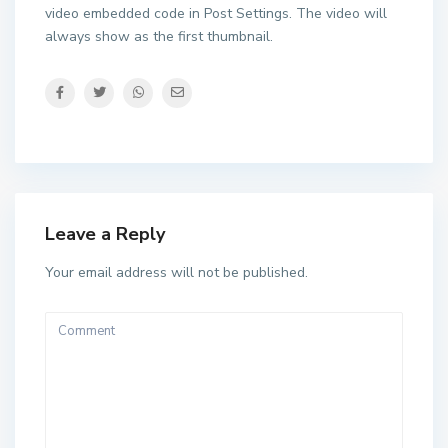
video embedded code in Post Settings. The video will
always show as the first thumbnail.
Leave a Reply
Your email address will not be published.