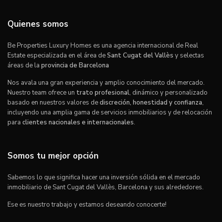
Quienes somos
Be Properties Luxury Homes es una agencia internacional de Real
Estate especializada en el área de
Sant Cugat del Vallès
y selectas
áreas de la
provincia de Barcelona
Nos avala una gran experiencia y amplio conocimiento del mercado.
Nuestro team ofrece un
trato profesional
, dinámico y personalizado
basado en nuestros valores de
discreción, honestidad y confianza
,
incluyendo una amplia gama de servicios inmobiliarios y de relocación
para
clientes nacionales e internacionales
.
Somos tu mejor opción
Sabemos lo que significa hacer una inversión sólida en el mercado
inmobiliario de Sant Cugat del Vallès, Barcelona y sus alrededores.
Ese es nuestro trabajo y estamos deseando conocerte!