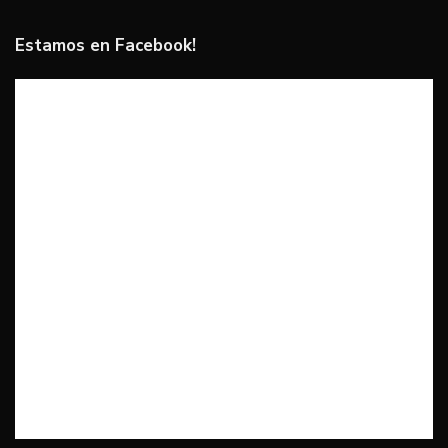
Estamos en Facebook!