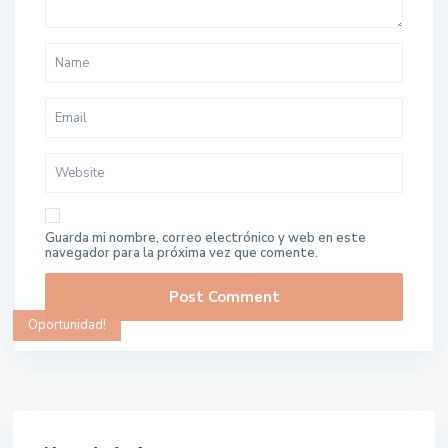
Guarda mi nombre, correo electrónico y web en este
navegador para la próxima vez que comente.
Oportunidad!