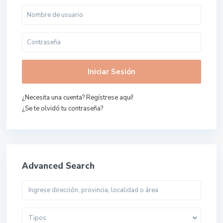
Iniciar Sesión
¿Necesita una cuenta? Regístrese aquí!
¿Se te olvidó tu contraseña?
Advanced Search
Tipos