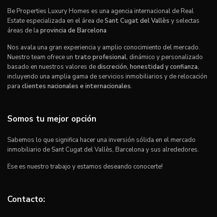
Be Properties Luxury Homes es una agencia internacional de Real
Estate especializada en el área de
Sant Cugat del Vallès
y selectas
áreas de la
provincia de Barcelona
Nos avala una gran experiencia y amplio conocimiento del mercado.
Nuestro team ofrece un
trato profesional
, dinámico y personalizado
basado en nuestros valores de
discreción, honestidad y confianza
,
incluyendo una amplia gama de servicios inmobiliarios y de relocación
para
clientes nacionales e internacionales
.
Somos tu mejor opción
Sabemos lo que significa hacer una inversión sólida en el mercado
inmobiliario de Sant Cugat del Vallès, Barcelona y sus alrededores.
Ese es nuestro trabajo y estamos deseando conocerte!
Contacto: