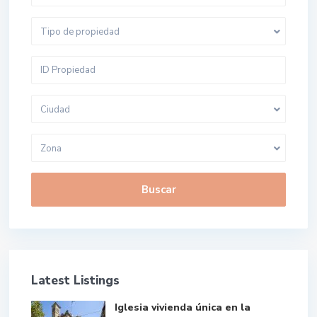
Tipo de propiedad
Ciudad
Zona
Buscar
Latest Listings
Iglesia vivienda única en la