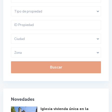
Tipo de propiedad
Ciudad
Zona
Buscar
Novedades
Iglesia vivienda única en la