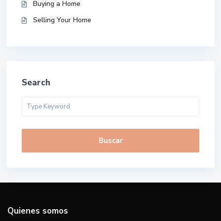
Buying a Home
Selling Your Home
Search
Buscar
Quienes somos