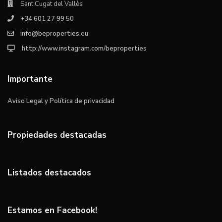
Sant Cugat del Vallès
+34 601 27 99 50
info@beproperties.eu
http://www.instagram.com/beproperties
Importante
Aviso Legal y Política de privacidad
Propiedades destacadas
Listados destacados
Estamos en Facebook!