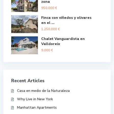
zona
950.000 €
Finca con viñedos y olivares
en el ...
1.250.000 €
Chalet Vanguardista en
Valldoreix
9.000 €
Recent Articles
Casa en medio de la Naturaleza
Why Live in New York
Manhattan Apartments