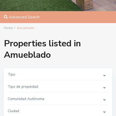
Advanced Search
Home
Amueblado
Properties listed in
Amueblado
Tipo
Tipo de propiedad
Comunidad Autónoma
Ciudad