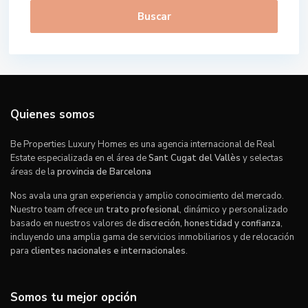
Buscar
Quienes somos
Be Properties Luxury Homes es una agencia internacional de Real
Estate especializada en el área de
Sant Cugat del Vallès
y selectas
áreas de la
provincia de Barcelona
Nos avala una gran experiencia y amplio conocimiento del mercado.
Nuestro team ofrece un
trato profesional
, dinámico y personalizado
basado en nuestros valores de
discreción, honestidad y confianza
,
incluyendo una amplia gama de servicios inmobiliarios y de relocación
para
clientes nacionales e internacionales
.
Somos tu mejor opción