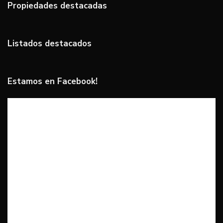
Propiedades destacadas
Listados destacados
Estamos en Facebook!