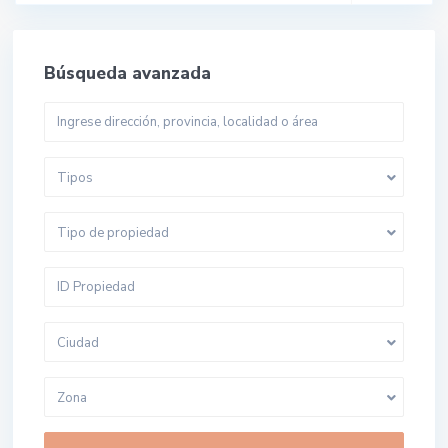
Búsqueda avanzada
Tipos
Tipo de propiedad
Ciudad
Zona