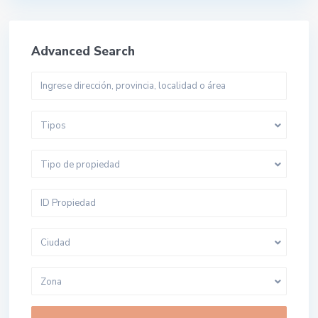
Advanced Search
Tipos
Tipo de propiedad
Ciudad
Zona