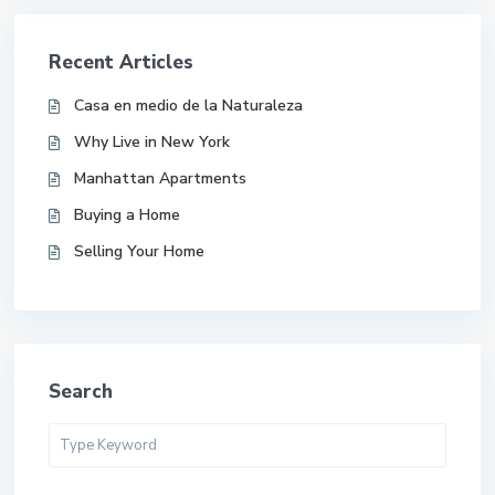
Recent Articles
Casa en medio de la Naturaleza
Why Live in New York
Manhattan Apartments
Buying a Home
Selling Your Home
Search