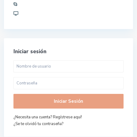
Iniciar sesión
Iniciar Sesión
¿Necesita una cuenta? Regístrese aquí!
¿Se te olvidó tu contraseña?