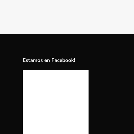
Estamos en Facebook!