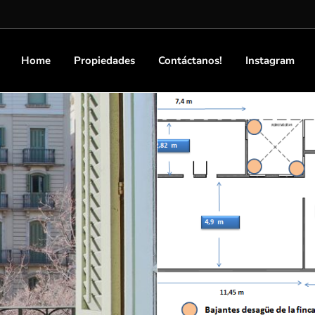
Home
Propiedades
Contáctanos!
Instagram